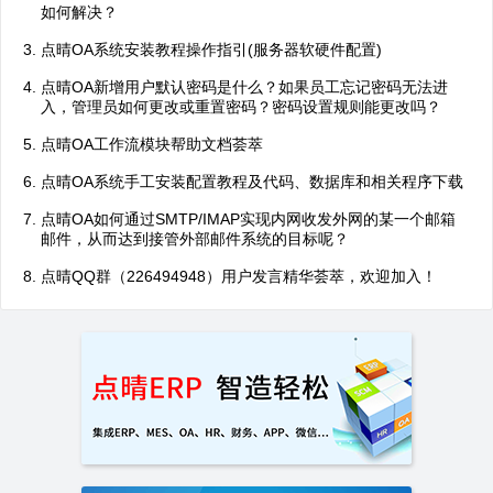
如何解决？
点晴OA系统安装教程操作指引(服务器软硬件配置)
点晴OA新增用户默认密码是什么？如果员工忘记密码无法进
入，管理员如何更改或重置密码？密码设置规则能更改吗？
点晴OA工作流模块帮助文档荟萃
点晴OA系统手工安装配置教程及代码、数据库和相关程序下载
点晴OA如何通过SMTP/IMAP实现内网收发外网的某一个邮箱
邮件，从而达到接管外部邮件系统的目标呢？
点晴QQ群（226494948）用户发言精华荟萃，欢迎加入！