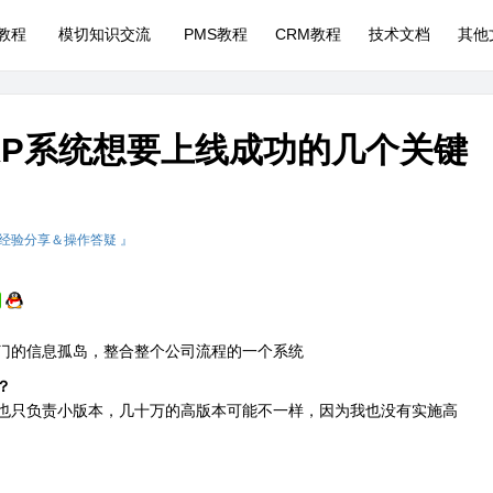
P教程
模切知识交流
PMS教程
CRM教程
技术文档
其他
ERP系统想要上线成功的几个关键
 经验分享＆操作答疑 』
部门的信息孤岛，整合整个公司流程的一个系统
？
我也只负责小版本，几十万的高版本可能不一样，因为我也没有实施高