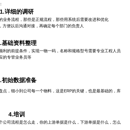
：
1.详细的调研
的业务流程，那些是正规流程，那些用系统后需要改进和优化
），方便以后沟通对接，再确定每个部门的负责人
2.基础资料整理
跑顺利的前提条件，实现一物一码，名称和规格型号需要专业工程人员
应的专管业务员等
3.初始数据准备
盘点，细小到公司每一个物料，这是ERP的关键，也是最基础的，库
4.培训
个公司流程是怎么走，你的上游单据是什么，下游单据是什么，怎么