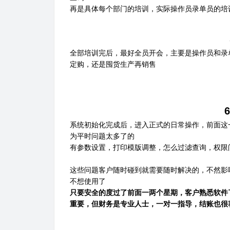
再是具体每个部门的培训，实际操作员录单员的培
全部培训完后，最好全员开会，主要是操作员和录
定购，还是囤货生产再销售
系统初始化完成后，进入正式的日常操作，前面这
为平时问题太多了的
有参数设置，打印模版调整，怎么过滤查询，权限
这些问题客户随时碰到就需要随时解决的，不然影
不想使用了
只要安全的度过了前面一两个星期，客户熟悉软件
重要，但财务是专业人士，一对一指导，结账也很