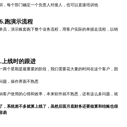
训，每个部门确定一个负责人对接人，也可以直接培训他
5.跑演示流程
单员，演示账套跑下整个业务流程，用客户实际的单据走流程，以销
6.上线时的跟进
一两个星期是最重要的阶段，我们需要花大量的时间在这个客户，因
问题，操作界面不熟悉
响客户使用的心情和效率，本来软件就不熟悉，还有这么多问题，就
了，系统差不多就算上线了，虽然后面月底财务还要核算和结账也很
容易