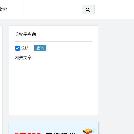
文档
关键字查询
成功
相关文章