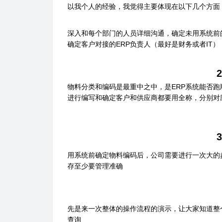
以我个人的经验，我觉得主要体现在以下几个方面
深入和每个部门的人员详细沟通，确定未用系统前
确定客户对接的ERP负责人（最好是财务或者IT
物料分类和编码是最重中之中，是ERP系统能否
进行编写和确定客户和供应商都要用全称，分别对
用系统前确定物料编码后，公司需要进行一次大的
存至少要管理准确
先是来一次整体的操作流程的演示，让大家知道整
查询