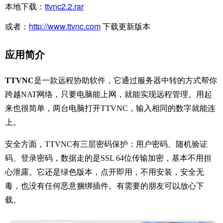
本地下载：
ttvnc2.2.rar
或者：
http://www.ttvnc.com
​ 下载更新版本
应用简介
TTVNC
是一款远程协助软件，它通过服务器中转的方式帮你
跨越NAT网络，只要电脑能上网，就能实现远程管理。用起
来也很简单，两台电脑打开TTVNC，输入相同的数字就能连
上。
安全方面，TTVNC有三层密码保护：用户密码、随机验证
码、登录密码，数据走的是SSL 64位传输加密，基本不用担
心泄露。它还是绿色版本，点开即用，不用安装，安全无
毒，也没有任何恶意捆绑插件。有需要的朋友可以放心下
载。