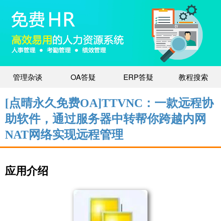
管理杂谈
OA答疑
ERP答疑
教程搜索
[点晴永久免费OA]TTVNC：一款远程协
助软件，通过服务器中转帮你跨越内网
NAT网络实现远程管理
应用介绍