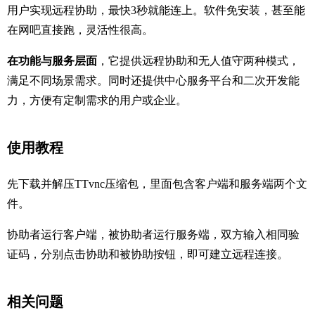
用户实现远程协助，最快3秒就能连上。软件免安装，甚至能
在网吧直接跑，灵活性很高。
在功能与服务层面
，它提供远程协助和无人值守两种模式，
满足不同场景需求。同时还提供中心服务平台和二次开发能
力，方便有定制需求的用户或企业。
使用教程
先下载并解压TTvnc压缩包，里面包含客户端和服务端两个文
件。
协助者运行客户端，被协助者运行服务端，双方输入相同验
证码，分别点击协助和被协助按钮，即可建立远程连接。
相关问题