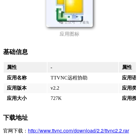
应用图标
基础信息
属性
-
属性
应用名称
TTVNC远程协助
应用语
应用版本
v2.2
应用类
应用大小
727K
应用授
下载地址
官网下载：
http://www.ttvnc.com/download/2.2/ttvnc2.2.rar