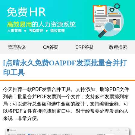
管理杂谈
OA答疑
ERP答疑
教程搜索
[点晴永久免费OA]PDF发票批量合并打
印工具
今天推荐一款PDF发票合并工具。支持添加、删除PDF文件
列表；批量合并PDF发票到一个文件；支持多种发票排列布
局；可以进行总金额和选中金额的统计，支持编辑金额。可
以将PDF文件直接拖拽到窗口中。对于经常要处理发票的人
来说，非常方便。