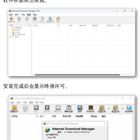
软件界面简洁美观。
安装完成后会显示终身许可。