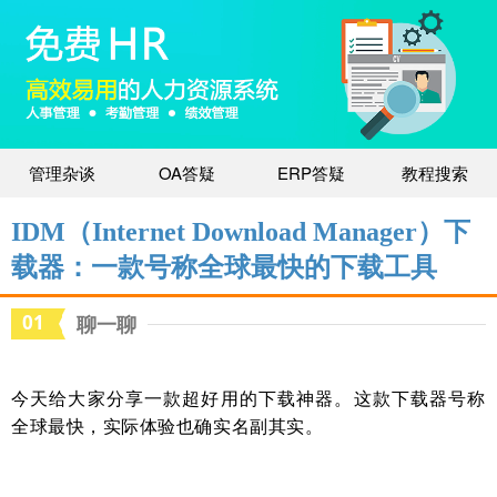
管理杂谈
OA答疑
ERP答疑
教程搜索
IDM（Internet Download Manager）下
载器：一款号称全球最快的下载工具
01
聊一聊
今天给大家分享一款超好用的下载神器。这款下载器号称
全球最快，实际体验也确实名副其实。