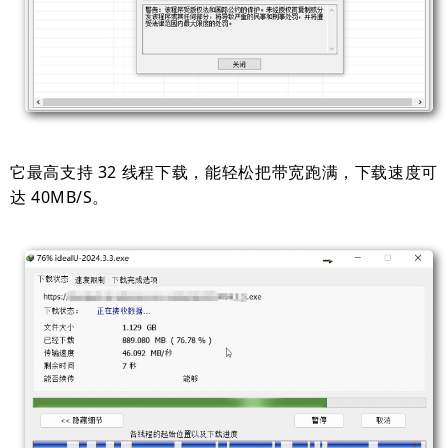
它最高支持 32 线程下载，能轻松把带宽跑满，下载速度可
达 40MB/S。