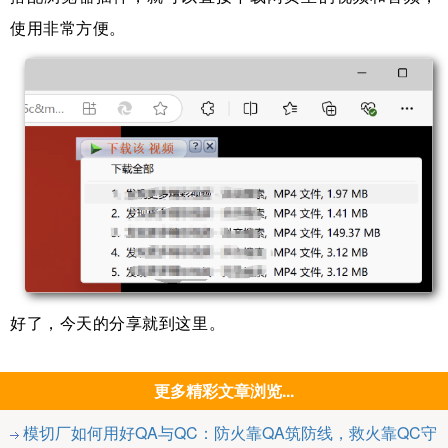
使用非常方便。
好了，今天的分享就到这里。
更多精彩文章浏览...
模切厂如何用好QA与QC：防火靠QA筑防线，救火靠QC守