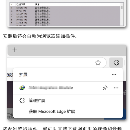
安装后还会自动为浏览器添加插件。
搭配浏览器插件，就可以直接下载网页里的视频和音频，