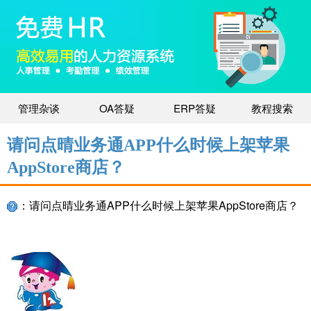
管理杂谈
OA答疑
ERP答疑
教程搜索
请问点晴业务通APP什么时候上架苹果
AppStore商店？
：请问点晴业务通APP什么时候上架苹果AppStore商店？