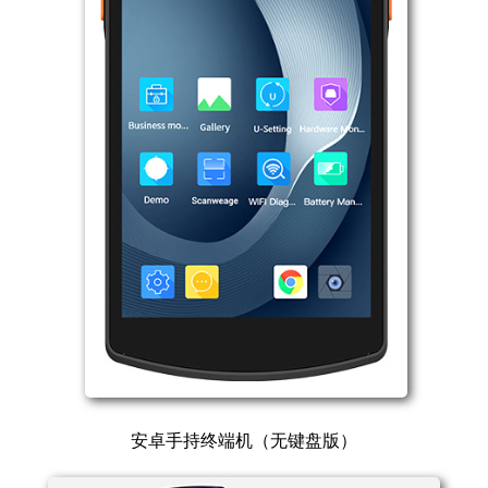
​
安卓手持终端机（无键盘版）