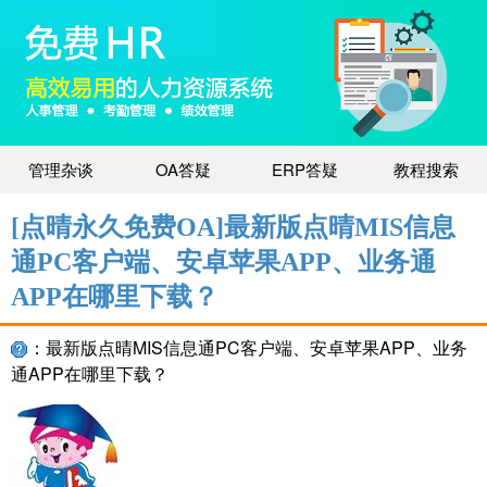
管理杂谈
OA答疑
ERP答疑
教程搜索
[点晴永久免费OA]最新版点晴MIS信息
通PC客户端、安卓苹果APP、业务通
APP在哪里下载？
：最新版点晴MIS信息通PC客户端、安卓苹果APP、业务
通APP在哪里下载？