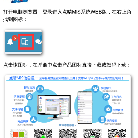
打开电脑浏览器，登录进入点晴MIS系统WEB版，在右上角
找到图标：
点击该图标，在弹窗中点击产品图标直接下载或扫码下载：